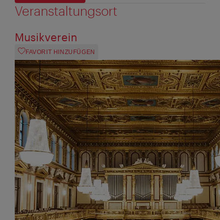
Veranstaltungsort
Musikverein
FAVORIT HINZUFÜGEN