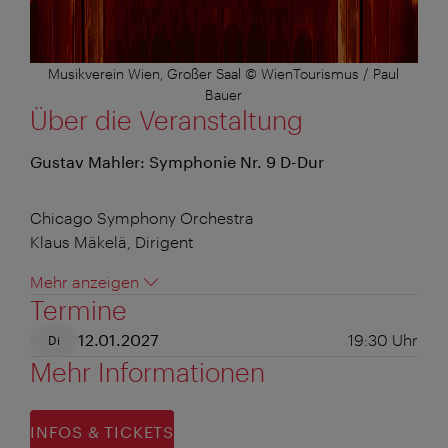
Musikverein Wien, Großer Saal © WienTourismus / Paul
Bauer
Über die Veranstaltung
Gustav Mahler: Symphonie Nr. 9 D-Dur
Chicago Symphony Orchestra
Klaus Mäkelä, Dirigent
Mehr anzeigen
Termine
12.01.2027
19:30
Uhr
Di
Mehr Informationen
INFOS & TICKETS