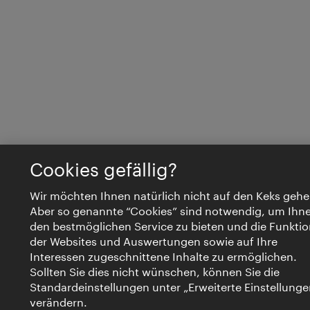
Cookies gefällig?
Wir möchten Ihnen natürlich nicht auf den Keks gehe
Aber so genannte “Cookies” sind notwendig, um Ihn
den bestmöglichen Service zu bieten und die Funktio
der Websites und Auswertungen sowie auf Ihre
Interessen zugeschnittene Inhalte zu ermöglichen.
Sollten Sie dies nicht wünschen, können Sie die
Standardeinstellungen unter „Erweiterte Einstellunge
verändern.