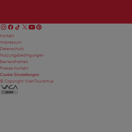
Kontakt
Impressum
Datenschutz
Nutzungsbedingungen
Barrierefreiheit
Presse-Kontakt
Cookie Einstellungen
© Copyright WienTourismus