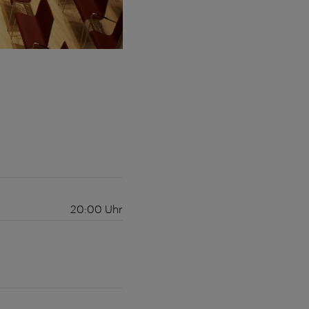
20:00
Uhr