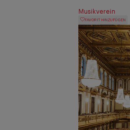
Musikverein
FAVORIT HINZUFÜGEN