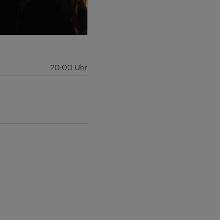
20:00
Uhr