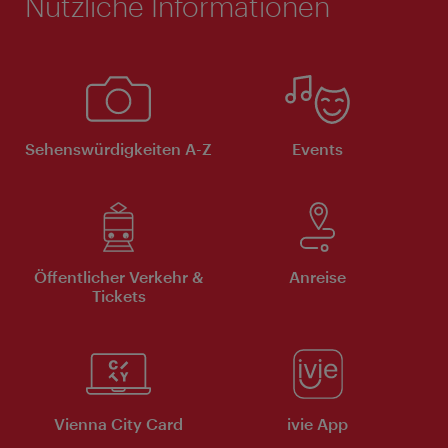
Nützliche Informationen
Sehenswürdigkeiten A-Z
Events
Öffentlicher Verkehr &
Anreise
Tickets
Vienna City Card
ivie App