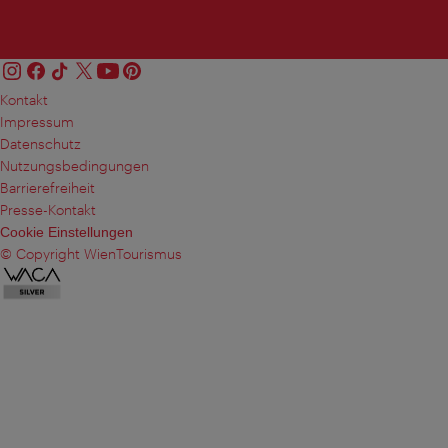
Kontakt
Impressum
Datenschutz
Nutzungsbedingungen
Barrierefreiheit
Presse-Kontakt
Cookie Einstellungen
© Copyright WienTourismus