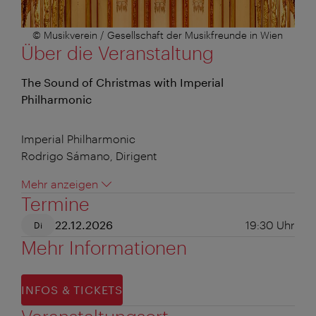
© Musikverein / Gesellschaft der Musikfreunde in Wien
Über die Veranstaltung
The Sound of Christmas with Imperial
Philharmonic
Imperial Philharmonic
Rodrigo Sámano, Dirigent
Mehr anzeigen
Termine
22.12.2026
19:30
Uhr
Di
Mehr Informationen
INFOS & TICKETS