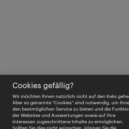
Cookies gefällig?
Wir möchten Ihnen natürlich nicht auf den Keks gehe
Aber so genannte “Cookies” sind notwendig, um Ihn
den bestmöglichen Service zu bieten und die Funktio
der Websites und Auswertungen sowie auf Ihre
Interessen zugeschnittene Inhalte zu ermöglichen.
Sollten Sie dies nicht wünschen, können Sie die