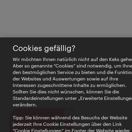
Cookies gefällig?
Wir möchten Ihnen natürlich nicht auf den Keks gehe
Aber so genannte “Cookies” sind notwendig, um Ihn
den bestmöglichen Service zu bieten und die Funktio
der Websites und Auswertungen sowie auf Ihre
Interessen zugeschnittene Inhalte zu ermöglichen.
Sollten Sie dies nicht wünschen, können Sie die
Standardeinstellungen unter „Erweiterte Einstellunge
verändern.
Schließen
VIENNA BITES
Tipp: Sie können während des Besuchs der Website
jederzeit Ihre Cookie Einstellungen über den Link
“Cookie Einstellungen” im Footer der Website wieder