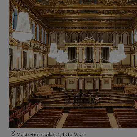
Musikvereinsplatz 1, 1010 Wien