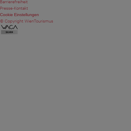
Barrierefreiheit
Presse-Kontakt
Cookie Einstellungen
© Copyright WienTourismus