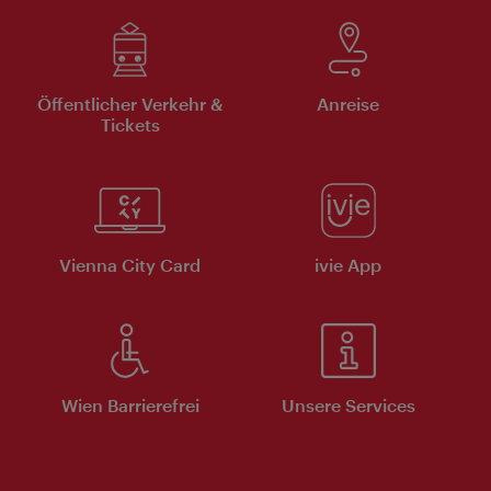
Öffentlicher Verkehr &
Anreise
Tickets
Vienna City Card
ivie App
Wien Barrierefrei
Unsere Services