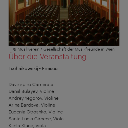
© Musikverein / Gesellschaft der Musikfreunde in Wien
Über die Veranstaltung
Tschaikowskij • Enescu
Davinspiro Camerata
Daniil Bulayev, Violine
Andrey Yegorov, Violine
Arina Bardova, Violine
Eugenia Otroshko, Violine
Santa Lucia Circene, Viola
Klinta Kluce, Viola