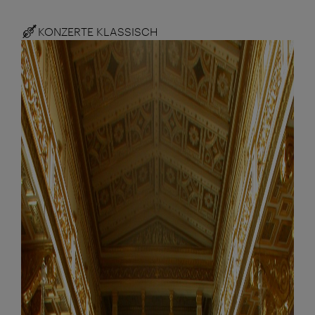
KONZERTE KLASSISCH