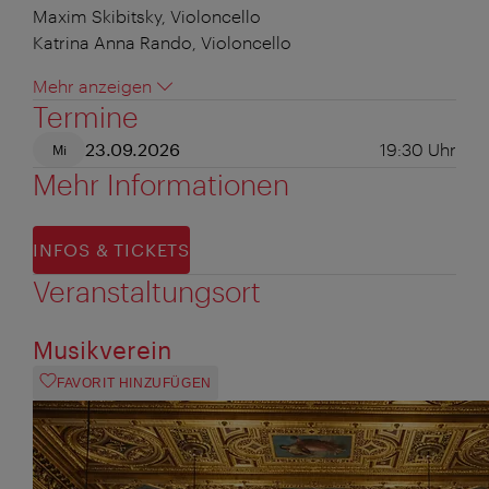
Maxim Skibitsky, Violoncello
Katrina Anna Rando, Violoncello
Mehr anzeigen
Termine
23.09.2026
19:30
Uhr
Mi
Mehr Informationen
INFOS & TICKETS
Veranstaltungsort
Musikverein
FAVORIT HINZUFÜGEN