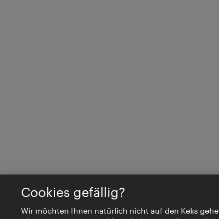
Cookies gefällig?
Wir möchten Ihnen natürlich nicht auf den Keks gehe