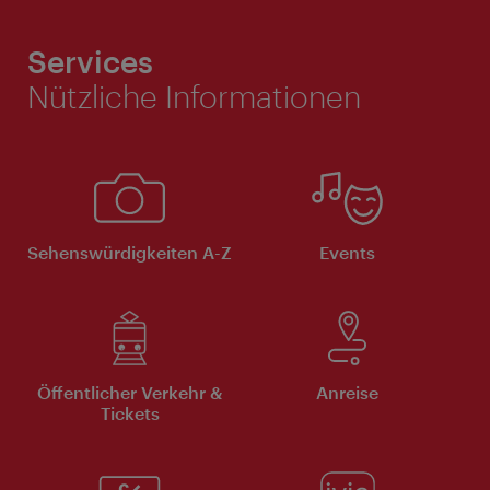
Services
Nützliche Informationen
Sehenswürdigkeiten A-Z
Events
Öffentlicher Verkehr &
Anreise
Tickets