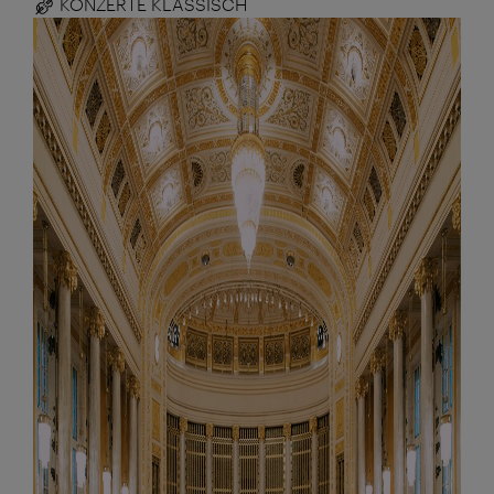
KONZERTE KLASSISCH