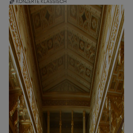
KONZERTE KLASSISCH