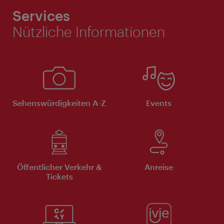
Services
Nützliche Informationen
Sehenswürdigkeiten A-Z
Events
Öffentlicher Verkehr &
Anreise
Tickets