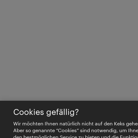
Cookies gefällig?
Wir möchten Ihnen natürlich nicht auf den Keks gehe
Aber so genannte “Cookies” sind notwendig, um Ihn
den bestmöglichen Service zu bieten und die Funktio