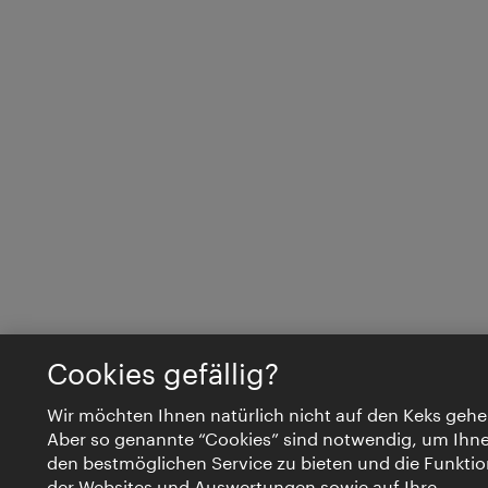
Cookies gefällig?
Wir möchten Ihnen natürlich nicht auf den Keks gehe
Aber so genannte “Cookies” sind notwendig, um Ihn
den bestmöglichen Service zu bieten und die Funktio
der Websites und Auswertungen sowie auf Ihre