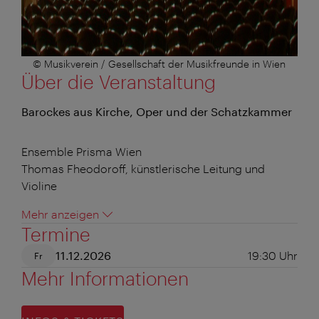
© Musikverein / Gesellschaft der Musikfreunde in Wien
Über die Veranstaltung
Barockes aus Kirche, Oper und der Schatzkammer
Ensemble Prisma Wien
Thomas Fheodoroff, künstlerische Leitung und
Violine
Mehr anzeigen
Termine
11.12.2026
19:30
Uhr
Fr
Mehr Informationen