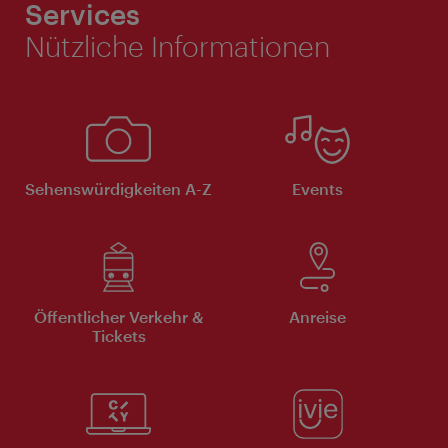
Services
Nützliche Informationen
Sehenswürdigkeiten A-Z
Events
Öffentlicher Verkehr &
Anreise
Tickets