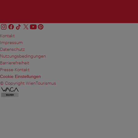
Kontakt
Impressum
Datenschutz
Nutzungsbedingungen
Barrierefreiheit
Presse-Kontakt
Cookie Einstellungen
© Copyright WienTourismus