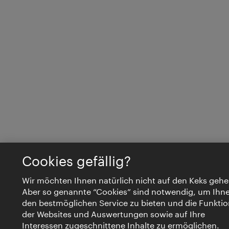
Cookies gefällig?
Wir möchten Ihnen natürlich nicht auf den Keks gehe
Aber so genannte “Cookies” sind notwendig, um Ihn
den bestmöglichen Service zu bieten und die Funktio
der Websites und Auswertungen sowie auf Ihre
Interessen zugeschnittene Inhalte zu ermöglichen.