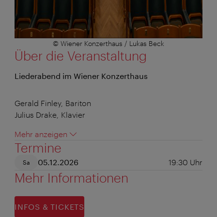
© Wiener Konzerthaus / Lukas Beck
Über die Veranstaltung
Liederabend im Wiener Konzerthaus
Gerald Finley, Bariton
Julius Drake, Klavier
Mehr anzeigen
Termine
05.12.2026
19:30
Uhr
Sa
Mehr Informationen
INFOS & TICKETS