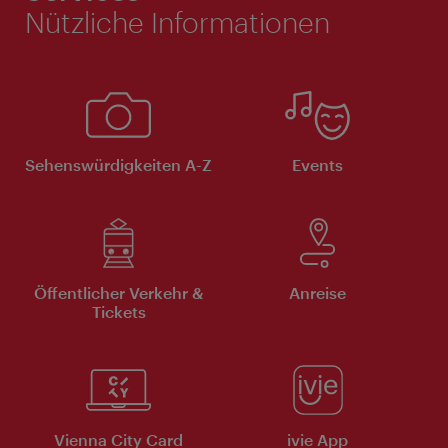
Nützliche Informationen
Sehenswürdigkeiten A-Z
Events
Öffentlicher Verkehr &
Anreise
Tickets
Vienna City Card
ivie App