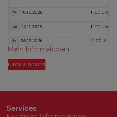
18.10.2026
11:00
Uhr
So
22.11.2026
11:00
Uhr
So
06.12.2026
11:00
Uhr
So
Mehr Informationen
INFOS & TICKETS
Services
Nützliche Informationen