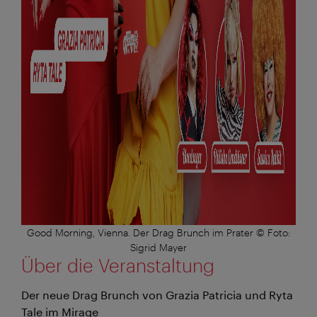
Good Morning, Vienna. Der Drag Brunch im Prater © Foto:
Sigrid Mayer
Über die Veranstaltung
Der neue Drag Brunch von Grazia Patricia und Ryta
Tale im Mirage