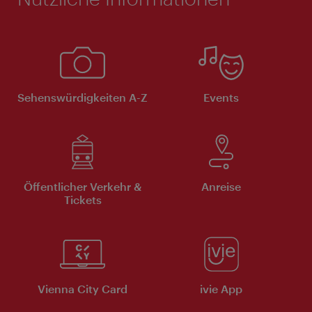
Sehenswürdigkeiten A-Z
Events
Öffentlicher Verkehr &
Anreise
Tickets
Vienna City Card
ivie App