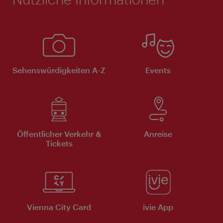
Sehenswürdigkeiten A-Z
Events
Öffentlicher Verkehr &
Anreise
Tickets
Vienna City Card
ivie App