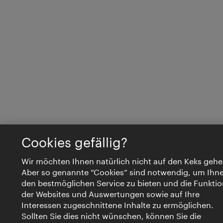
Cookies gefällig?
Wir möchten Ihnen natürlich nicht auf den Keks gehe
Aber so genannte “Cookies” sind notwendig, um Ihn
den bestmöglichen Service zu bieten und die Funktio
der Websites und Auswertungen sowie auf Ihre
Interessen zugeschnittene Inhalte zu ermöglichen.
Sollten Sie dies nicht wünschen, können Sie die