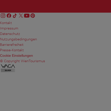
Kontakt
Impressum
Datenschutz
Nutzungsbedingungen
Barrierefreiheit
Presse-Kontakt
Cookie Einstellungen
© Copyright WienTourismus