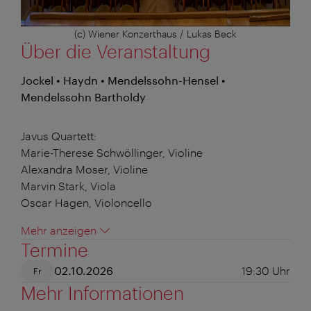
(c) Wiener Konzerthaus / Lukas Beck
Über die Veranstaltung
Jockel • Haydn • Mendelssohn-Hensel •
Mendelssohn Bartholdy
Javus Quartett:
Marie-Therese Schwöllinger, Violine
Alexandra Moser, Violine
Marvin Stark, Viola
Oscar Hagen, Violoncello
Mehr anzeigen
Termine
02.10.2026
19:30
Uhr
Fr
Mehr Informationen