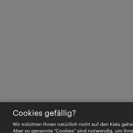
Cookies gefällig?
Wir möchten Ihnen natürlich nicht auf den Keks gehe
Aber so genannte “Cookies” sind notwendig, um Ihn