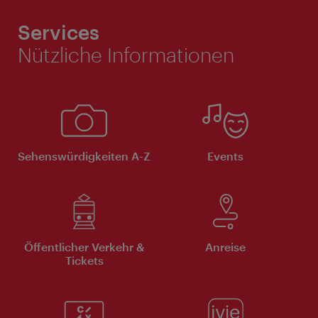
Services
Nützliche Informationen
Sehenswürdigkeiten A-Z
Events
Öffentlicher Verkehr &
Anreise
Tickets