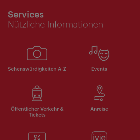
Services
Nützliche Informationen
Sehenswürdigkeiten A-Z
Events
Öffentlicher Verkehr &
Anreise
Tickets