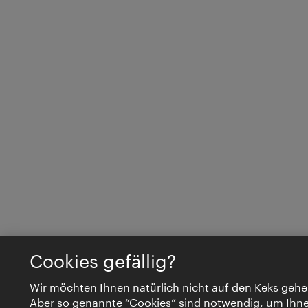
Cookies gefällig?
Wir möchten Ihnen natürlich nicht auf den Keks gehe
Aber so genannte “Cookies” sind notwendig, um Ihn