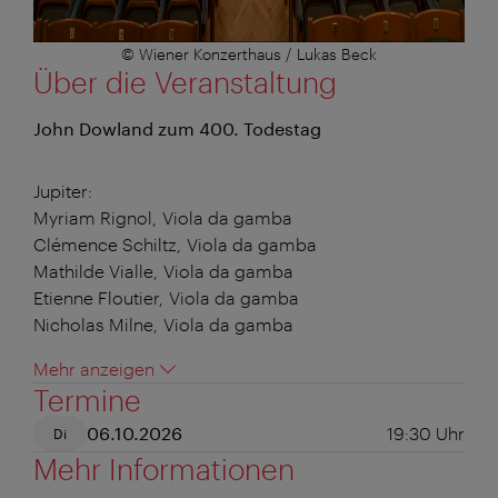
© Wiener Konzerthaus / Lukas Beck
Über die Veranstaltung
John Dowland zum 400. Todestag
Jupiter:
Myriam Rignol, Viola da gamba
Clémence Schiltz, Viola da gamba
Mathilde Vialle, Viola da gamba
Etienne Floutier, Viola da gamba
Nicholas Milne, Viola da gamba
Mehr anzeigen
Termine
06.10.2026
19:30
Uhr
Di
Mehr Informationen