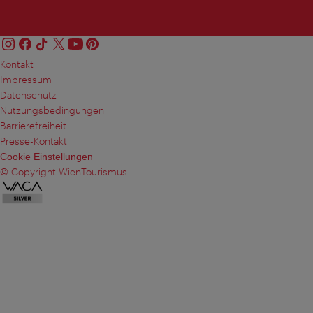
Kontakt
Impressum
Datenschutz
Nutzungsbedingungen
Barrierefreiheit
Presse-Kontakt
Cookie Einstellungen
© Copyright WienTourismus