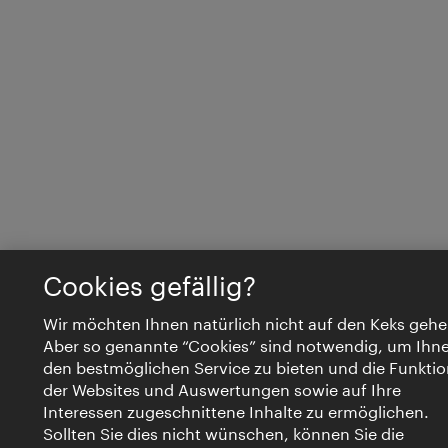
Cookies gefällig?
Wir möchten Ihnen natürlich nicht auf den Keks gehe
Aber so genannte “Cookies” sind notwendig, um Ihn
den bestmöglichen Service zu bieten und die Funktio
der Websites und Auswertungen sowie auf Ihre
Interessen zugeschnittene Inhalte zu ermöglichen.
Sollten Sie dies nicht wünschen, können Sie die