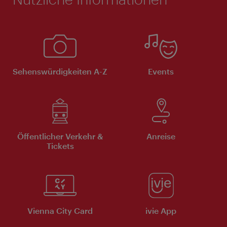
Sehenswürdigkeiten A-Z
Events
Öffentlicher Verkehr &
Anreise
Tickets
Vienna City Card
ivie App