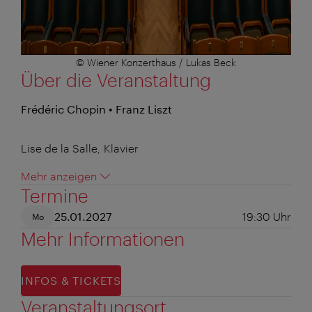
© Wiener Konzerthaus / Lukas Beck
Über die Veranstaltung
Frédéric Chopin • Franz Liszt
Lise de la Salle, Klavier
Mehr anzeigen
Termine
25.01.2027
19:30
Uhr
Mo
Mehr Informationen
INFOS & TICKETS
Veranstaltungsort