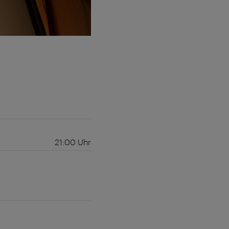
21:00
Uhr