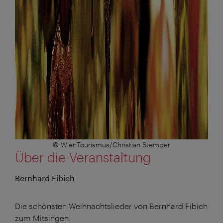
© WienTourismus/Christian Stemper
Über die Veranstaltung
Bernhard Fibich
Die schönsten Weihnachtslieder von Bernhard Fibich
zum Mitsingen.