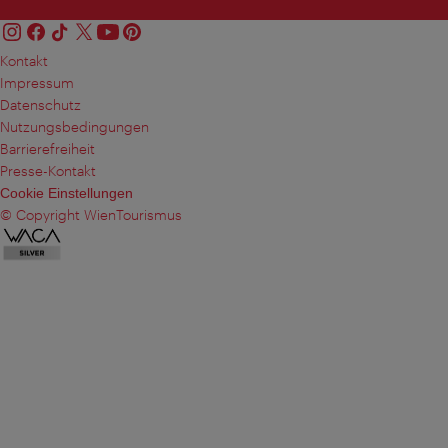
Kontakt
Impressum
Datenschutz
Nutzungsbedingungen
Barrierefreiheit
Presse-Kontakt
Cookie Einstellungen
© Copyright WienTourismus