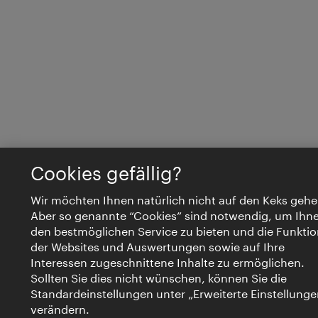
Cookies gefällig?
Wir möchten Ihnen natürlich nicht auf den Keks gehe
Aber so genannte “Cookies” sind notwendig, um Ihn
den bestmöglichen Service zu bieten und die Funktio
der Websites und Auswertungen sowie auf Ihre
Interessen zugeschnittene Inhalte zu ermöglichen.
Sollten Sie dies nicht wünschen, können Sie die
Standardeinstellungen unter „Erweiterte Einstellunge
verändern.