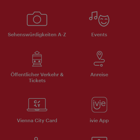
Sehenswürdigkeiten A-Z
Events
Öffentlicher Verkehr &
Anreise
Tickets
Vienna City Card
ivie App