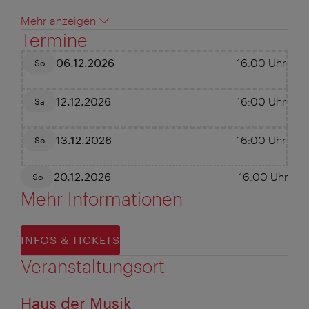
Mehr anzeigen
Termine
06.12.2026
16:00
Uhr
So
12.12.2026
16:00
Uhr
Sa
13.12.2026
16:00
Uhr
So
20.12.2026
16:00
Uhr
So
Mehr Informationen
INFOS & TICKETS
Veranstaltungsort
Haus der Musik