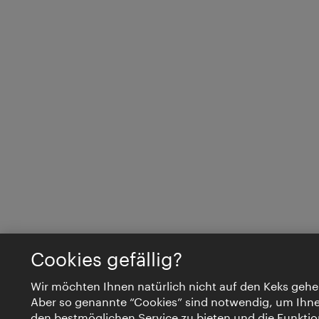
Cookies gefällig?
Wir möchten Ihnen natürlich nicht auf den Keks gehe
Aber so genannte “Cookies” sind notwendig, um Ihn
den bestmöglichen Service zu bieten und die Funktio