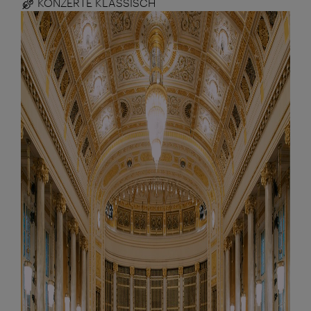
KONZERTE KLASSISCH