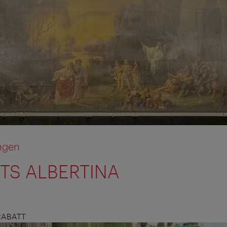
ngen
TS ALBERTINA
RABATT