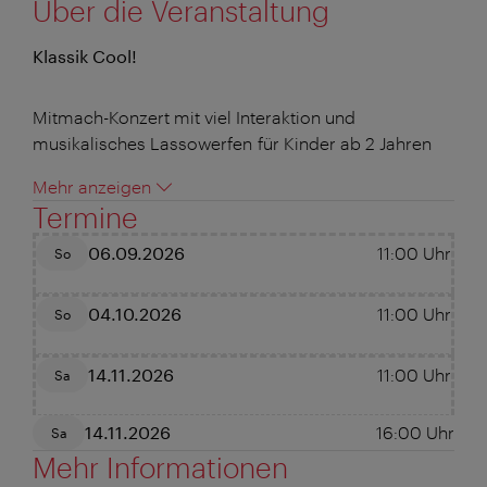
Über die Veranstaltung
Klassik Cool!
Mitmach-Konzert mit viel Interaktion und
musikalisches Lassowerfen für Kinder ab 2 Jahren
Mehr anzeigen
Termine
06.09.2026
11:00
Uhr
So
04.10.2026
11:00
Uhr
So
14.11.2026
11:00
Uhr
Sa
14.11.2026
16:00
Uhr
Sa
Mehr Informationen