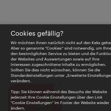
Cookies gefällig?
Wir möchten Ihnen natürlich nicht auf den Keks gehe
Aber so genannte “Cookies” sind notwendig, um Ihn
den bestmöglichen Service zu bieten und die Funktio
der Websites und Auswertungen sowie auf Ihre
Interessen zugeschnittene Inhalte zu ermöglichen.
Sollten Sie dies nicht wünschen, können Sie die
Standardeinstellungen unter „Erweiterte Einstellunge
verändern.
Schließen
VIENNA BITES
Tipp: Sie können während des Besuchs der Website
jederzeit Ihre Cookie Einstellungen über den Link
“Cookie Einstellungen” im Footer der Website wieder
ändern.