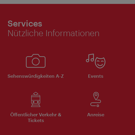
Services
Nützliche Informationen
Sehenswürdigkeiten A-Z
Events
Öffentlicher Verkehr &
Anreise
Tickets