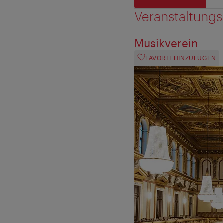
Veranstaltungs
Musikverein
FAVORIT HINZUFÜGEN