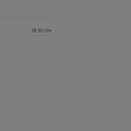
19:30
Uhr