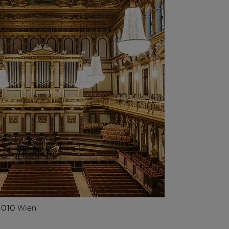
 1010 Wien