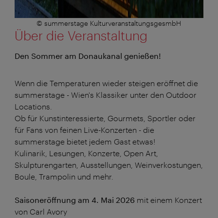
© summerstage KulturveranstaltungsgesmbH
Über die Veranstaltung
Den Sommer am Donaukanal genießen!
Wenn die Temperaturen wieder steigen eröffnet die
summerstage - Wien's Klassiker unter den Outdoor
Locations.
Ob für Kunstinteressierte, Gourmets, Sportler oder
für Fans von feinen Live-Konzerten - die
summerstage bietet jedem Gast etwas!
Kulinarik, Lesungen, Konzerte, Open Art,
Skulpturengarten, Ausstellungen, Weinverkostungen,
Boule, Trampolin und mehr.
Saisoneröffnung am 4. Mai 2026
mit einem Konzert
von Carl Avory