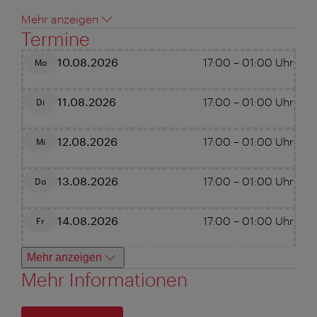
Mehr anzeigen
Termine
10.08.2026
17:00
–
01:00
Uhr
Mo
11.08.2026
17:00
–
01:00
Uhr
Di
12.08.2026
17:00
–
01:00
Uhr
Mi
13.08.2026
17:00
–
01:00
Uhr
Do
14.08.2026
17:00
–
01:00
Uhr
Fr
Mehr anzeigen
Mehr Informationen