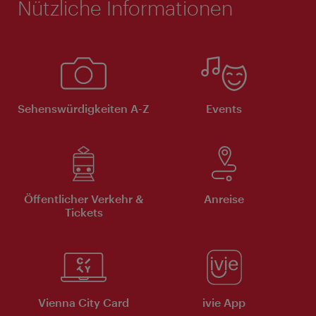
Nützliche Informationen
Sehenswürdigkeiten A-Z
Events
Öffentlicher Verkehr &
Anreise
Tickets
Vienna City Card
ivie App