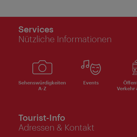
Services
Nützliche Informationen
Sehenswürdigkeiten
Events
Öffen
A-Z
Verkehr 
Tourist-Info
Adressen & Kontakt