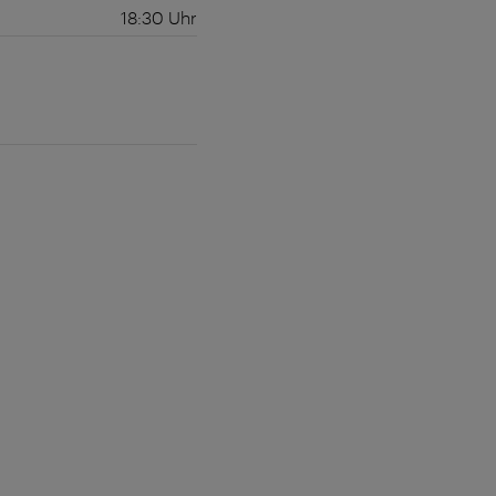
18:30
Uhr