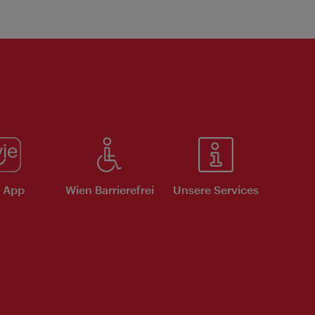
e App
Wien Barrierefrei
Unsere Services