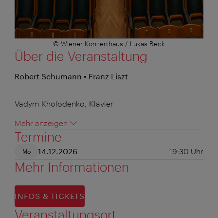
© Wiener Konzerthaus / Lukas Beck
Über die Veranstaltung
Robert Schumann • Franz Liszt
Vadym Kholodenko, Klavier
Mehr anzeigen
Termine
14.12.2026
19:30
Uhr
Mo
Mehr Informationen
INFOS & TICKETS
Veranstaltungsort