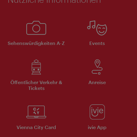
Sehenswürdigkeiten A-Z
Events
Öffentlicher Verkehr &
Anreise
Tickets
Vienna City Card
ivie App