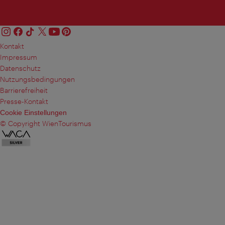
Kontakt
Impressum
Datenschutz
Nutzungsbedingungen
Barrierefreiheit
Presse-Kontakt
Cookie Einstellungen
© Copyright WienTourismus