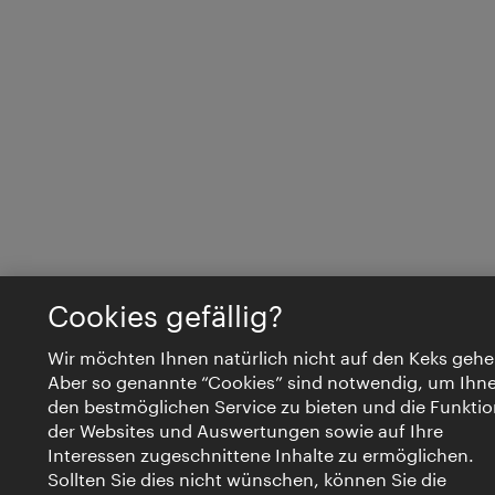
Cookies gefällig?
Wir möchten Ihnen natürlich nicht auf den Keks gehe
Aber so genannte “Cookies” sind notwendig, um Ihn
den bestmöglichen Service zu bieten und die Funktio
der Websites und Auswertungen sowie auf Ihre
Interessen zugeschnittene Inhalte zu ermöglichen.
Sollten Sie dies nicht wünschen, können Sie die