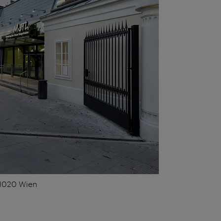
 1020 Wien