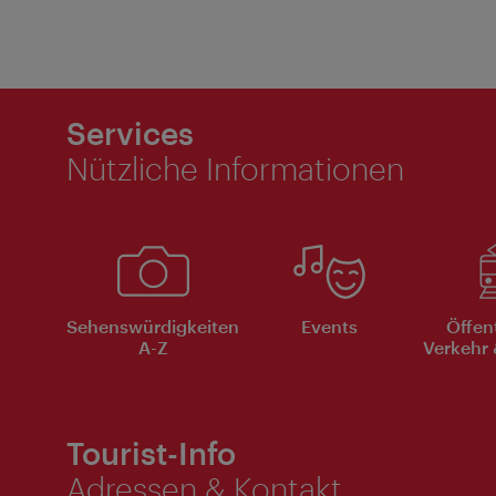
Services
Nützliche Informationen
Sehenswürdigkeiten
Events
Öffen
A-Z
Verkehr 
Tourist-Info
Adressen & Kontakt