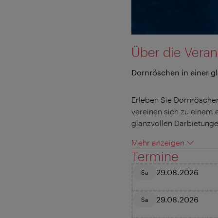
Über die Veran
Dornröschen in einer g
Erleben Sie Dornröschen
vereinen sich zu einem 
glanzvollen Darbietung
Mehr anzeigen
Termine
29.08.2026
Sa
29.08.2026
Sa