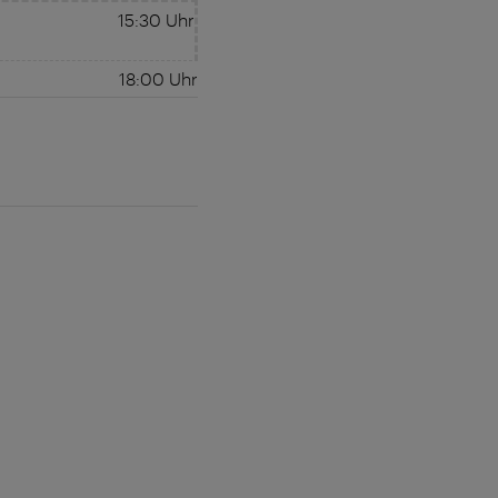
15:30
Uhr
18:00
Uhr