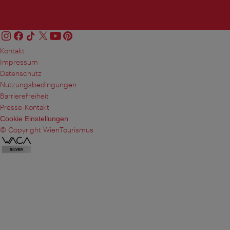
Kontakt
Impressum
Datenschutz
Nutzungsbedingungen
Barrierefreiheit
Presse-Kontakt
Cookie Einstellungen
© Copyright WienTourismus