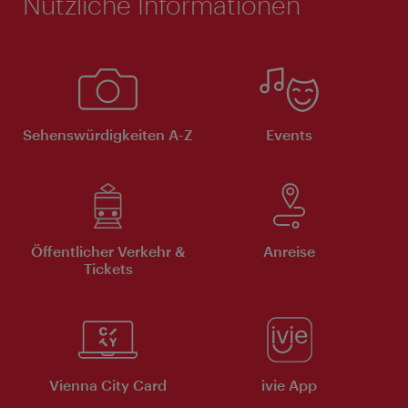
Nützliche Informationen
Sehenswürdigkeiten A-Z
Events
Öffentlicher Verkehr &
Anreise
Tickets
Vienna City Card
ivie App