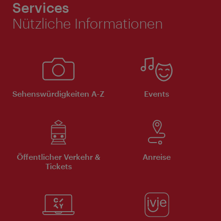
Services
Nützliche Informationen
Sehenswürdigkeiten A-Z
Events
Öffentlicher Verkehr &
Anreise
Tickets