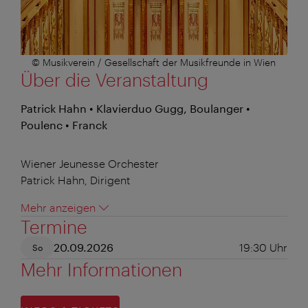
© Musikverein / Gesellschaft der Musikfreunde in Wien
Über die Veranstaltung
Patrick Hahn • Klavierduo Gugg, Boulanger •
Poulenc • Franck
Wiener Jeunesse Orchester
Patrick Hahn, Dirigent
Mehr anzeigen
Termine
20.09.2026
19:30
Uhr
So
Mehr Informationen