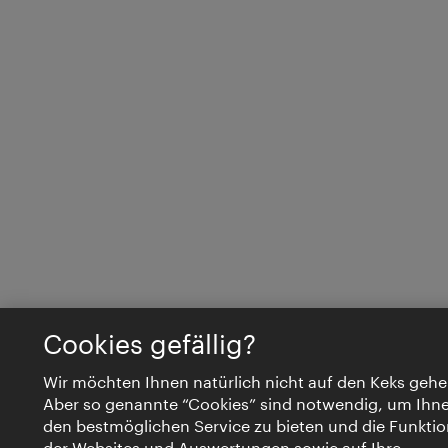
Cookies gefällig?
Wir möchten Ihnen natürlich nicht auf den Keks gehe
Aber so genannte “Cookies” sind notwendig, um Ihn
den bestmöglichen Service zu bieten und die Funktio
der Websites und Auswertungen sowie auf Ihre