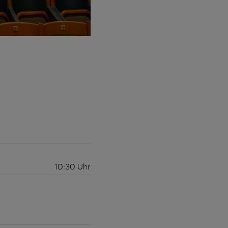
10:30
Uhr