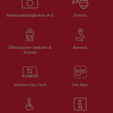
Sehenswürdigkeiten A-Z
Events
Öffentlicher Verkehr &
Anreise
Tickets
Vienna City Card
ivie App