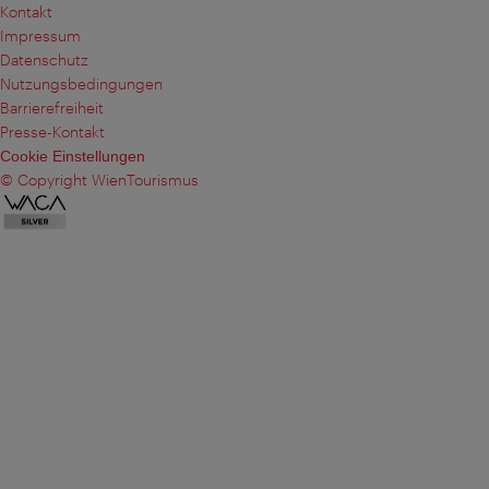
Kontakt
Impressum
Datenschutz
Nutzungsbedingungen
Barrierefreiheit
Presse-Kontakt
Cookie Einstellungen
© Copyright WienTourismus