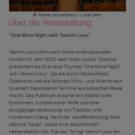
© Wiener Konzerthaus / Lukas Beck
Über die Veranstaltung
"One More Night with Yasmin Levy"
Yasmin Levy kehrt nach ihrem eindrucksvollen
Konzert im Jahr 2024 nach Wien zurück. Diesmal
präsentiert sie ihre neue Tournee "One More Night
with Yasmin Levy", die sie durch Deutschland,
Österreich und die Schweiz führt – und Wien erneut
zu einem besonderen Teil ihrer europäischen Reise
macht. Das Publikum erwartet ein Abend voller
Emotionen, künstlerischer Reife und eine
einzigartige Verbindung von Tradition und
modernem Klang. Nach der Veröffentlichung ihres
Albums "Mujer" sowie ihrer berührenden
Interpretation von "Caruso" bringt Yasmin Levy ein