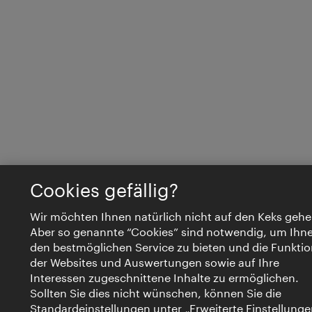
Cookies gefällig?
Wir möchten Ihnen natürlich nicht auf den Keks gehe
Aber so genannte “Cookies” sind notwendig, um Ihn
den bestmöglichen Service zu bieten und die Funktio
der Websites und Auswertungen sowie auf Ihre
Interessen zugeschnittene Inhalte zu ermöglichen.
Sollten Sie dies nicht wünschen, können Sie die
Standardeinstellungen unter „Erweiterte Einstellunge