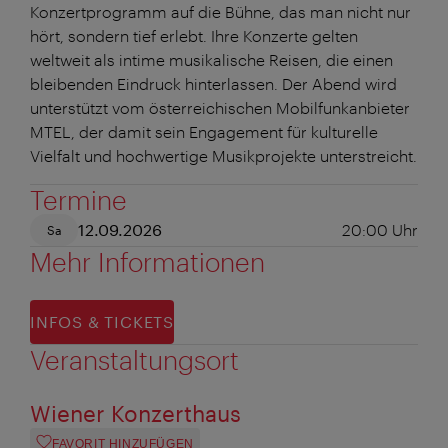
Konzertprogramm auf die Bühne, das man nicht nur
hört, sondern tief erlebt. Ihre Konzerte gelten
weltweit als intime musikalische Reisen, die einen
bleibenden Eindruck hinterlassen. Der Abend wird
unterstützt vom österreichischen Mobilfunkanbieter
MTEL, der damit sein Engagement für kulturelle
Vielfalt und hochwertige Musikprojekte unterstreicht.
Termine
12.09.2026
20:00
Uhr
Sa
Mehr Informationen
INFOS & TICKETS
Veranstaltungsort
Wiener Konzerthaus
FAVORIT HINZUFÜGEN