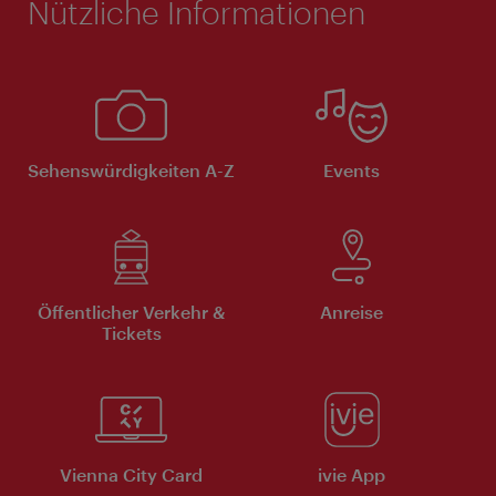
Nützliche Informationen
Sehenswürdigkeiten A-Z
Events
Öffentlicher Verkehr &
Anreise
Tickets
Vienna City Card
ivie App