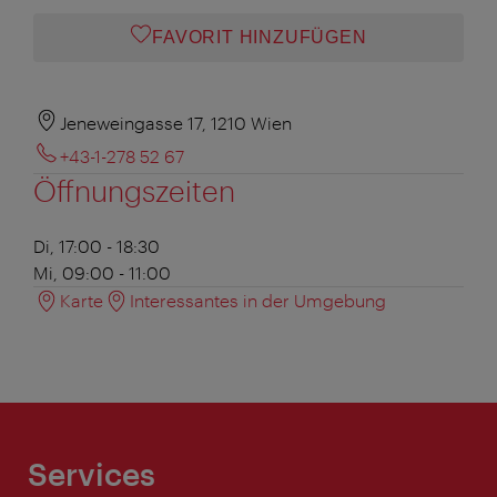
FAVORIT HINZUFÜGEN
Jeneweingasse 17, 1210 Wien
+43-1-278 52 67
Öffnungszeiten
Di, 17:00 - 18:30
Mi, 09:00 - 11:00
Karte
Interessantes in der Umgebung
Services