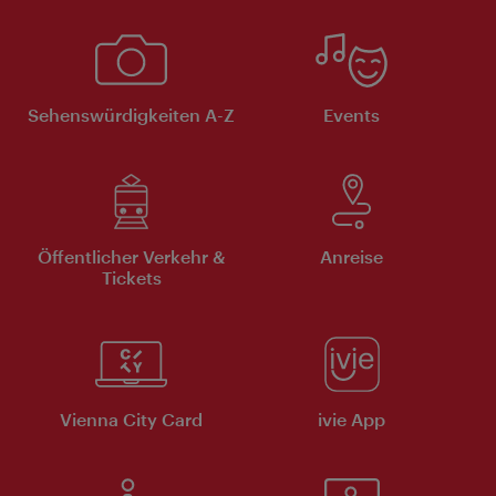
Sehenswürdigkeiten A-Z
Events
Öffentlicher Verkehr &
Anreise
Tickets
Vienna City Card
ivie App