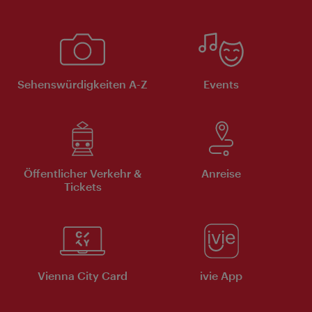
Sehenswürdigkeiten A-Z
Events
Öffentlicher Verkehr &
Anreise
Tickets
Vienna City Card
ivie App