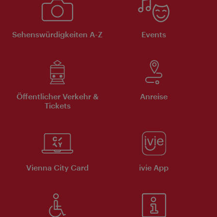
Sehenswürdigkeiten A-Z
Events
Öffentlicher Verkehr &
Anreise
Tickets
Vienna City Card
ivie App