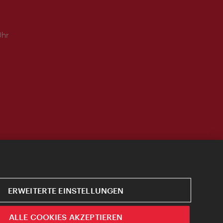
Uhr
ERWEITERTE EINSTELLUNGEN
ALLE COOKIES AKZEPTIEREN