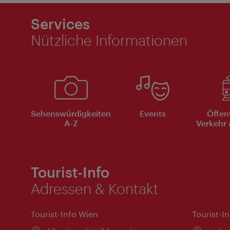
Services
Nützliche Informationen
Sehenswürdigkeiten
Events
Öffen
A-Z
Verkehr 
Tourist-Info
Adressen & Kontakt
Tourist-Info Wien
Tourist-I