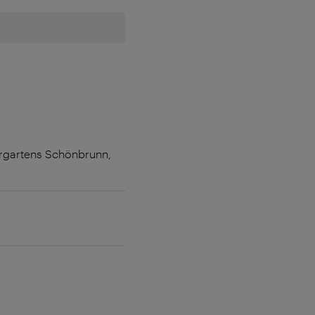
ergartens Schönbrunn,