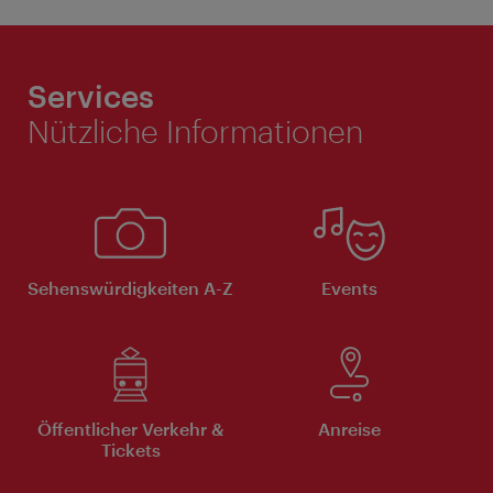
Services
Nützliche Informationen
Sehenswürdigkeiten A-Z
Events
Öffentlicher Verkehr &
Anreise
Tickets