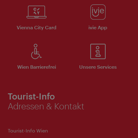
Vienna City Card
ivie App
Wien Barrierefrei
Unsere Services
Tourist-Info
Adressen & Kontakt
Tourist-Info Wien