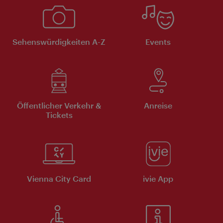
Sehenswürdigkeiten A-Z
Events
Öffentlicher Verkehr &
Anreise
Tickets
Vienna City Card
ivie App