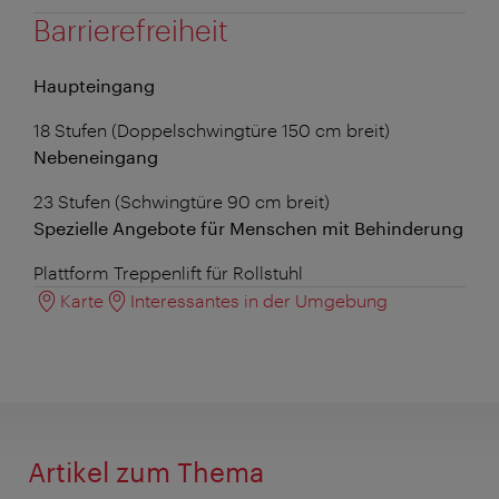
Barrierefreiheit
Haupteingang
18 Stufen (Doppelschwingtüre 150 cm breit)
Nebeneingang
23 Stufen (Schwingtüre 90 cm breit)
Spezielle Angebote für Menschen mit Behinderung
Plattform Treppenlift für Rollstuhl
Karte
Interessantes in der Umgebung
Artikel zum Thema