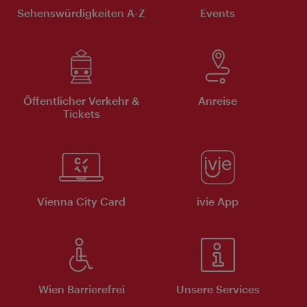
Sehenswürdigkeiten A-Z
Events
Öffentlicher Verkehr &
Anreise
Tickets
Vienna City Card
ivie App
Wien Barrierefrei
Unsere Services