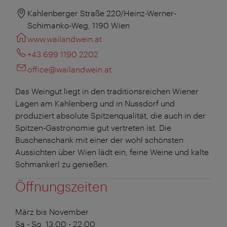
Kahlenberger Straße 220/Heinz-Werner-
Schimanko-Weg, 1190 Wien
www.wailandwein.at
+43 699 1190 2202
office@wailandwein.at
Das Weingut liegt in den traditionsreichen Wiener
Lagen am Kahlenberg und in Nussdorf und
produziert absolute Spitzenqualität, die auch in der
Spitzen-Gastronomie gut vertreten ist. Die
Buschenschank mit einer der wohl schönsten
Aussichten über Wien lädt ein, feine Weine und kalte
Schmankerl zu genießen.
Öffnungszeiten
März bis November
Sa - So, 13:00 - 22:00