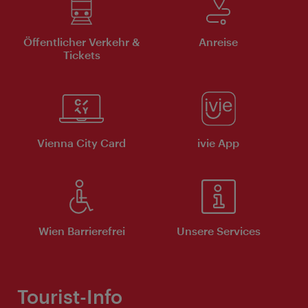
Öffentlicher Verkehr &
Anreise
Tickets
Vienna City Card
ivie App
Wien Barrierefrei
Unsere Services
Tourist-Info