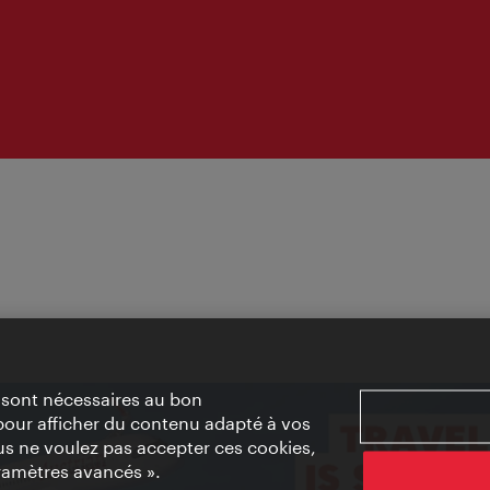
» sont nécessaires au bon
pour afficher du contenu adapté à vos
vous ne voulez pas accepter ces cookies,
ramètres avancés ».