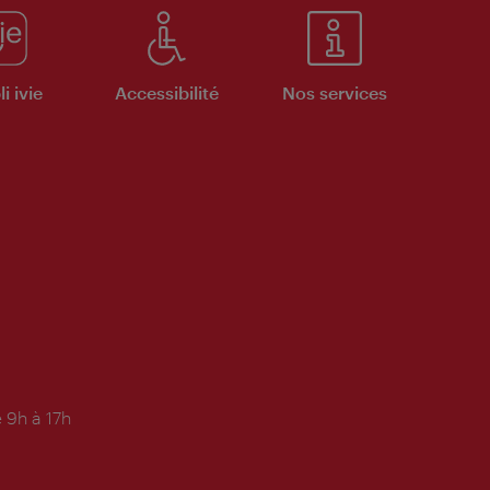
i ivie
Accessibilité
Nos services
 9h à 17h