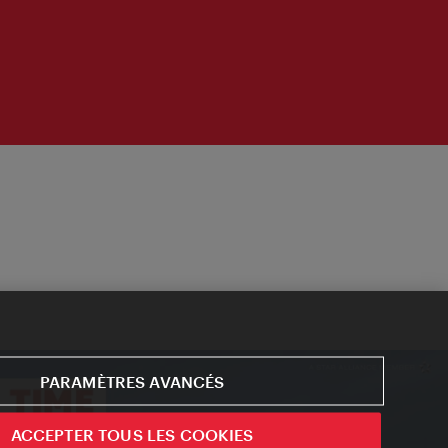
PARAMÈTRES AVANCÉS
ACCEPTER TOUS LES COOKIES