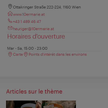
Ottakringer Straße 222-224, 1160 Wien
www.10ermarie.at
+43 1 489 46 47
heuriger@10ermarie.at
Horaires d'ouverture
Mar - Sa, 15:00 - 23:00
Carte
Points d'intérêt dans les environs
Articles sur le thème