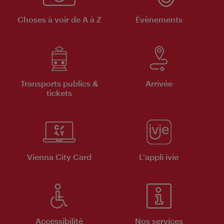
Choses à voir de A à Z
Évènements
Transports publics &
Arrivée
tickets
Vienna City Card
L'appli ivie
Accessibilité
Nos services