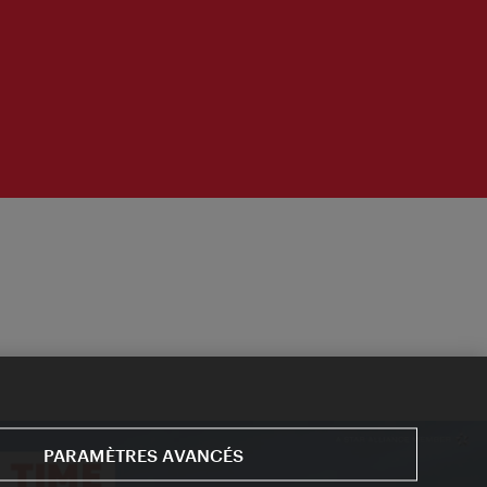
PARAMÈTRES AVANCÉS