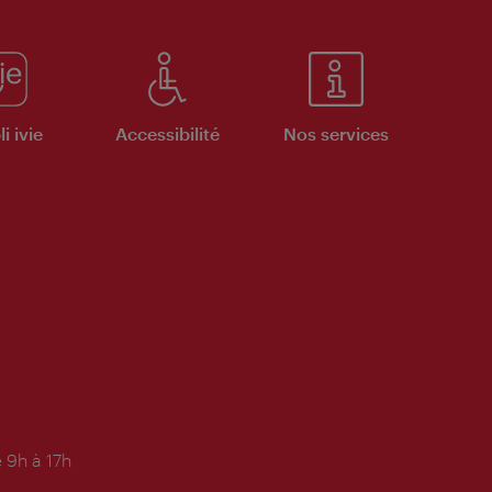
i ivie
Accessibilité
Nos services
 9h à 17h