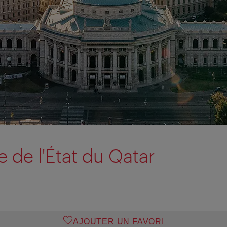
de l'État du Qatar
AJOUTER UN FAVORI