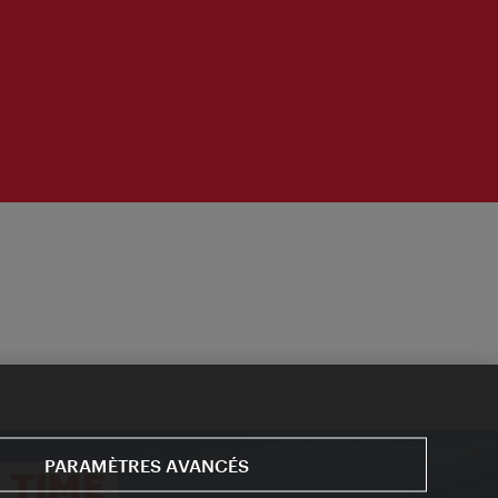
PARAMÈTRES AVANCÉS