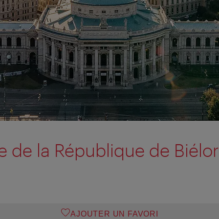
de la République de Biélor
AJOUTER UN FAVORI