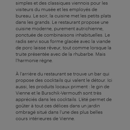
simples et des classiques viennois pour les
visiteurs du musée et les employés de
bureau. Le soir, la cuisine met les petits plats
dans les grands. Le restaurant propose une
cuisine moderne, purement autrichienne,
ponctuée de combinaisons inhabituelles. Le
radis servi sous forme glacée avec la viande
de porc laisse rêveur, tout comme lorsque la
truite présentée avec de la rhubarbe. Mais
l'harmonie règne.
À l'arrière du restaurant se trouve un bar qui
propose des cocktails qui valent le détour. Ici
aussi, les produits locaux priment : le gin de
Vienne et le Burschik-Vermouth sont très
appréciés dans les cocktails. L'été permet de
goûter à tout ces délices dans un jardin
ombragé situé dans l'une des plus belles
cours intérieures de Vienne.