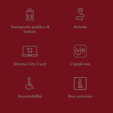
Transports publics &
Arrivée
tickets
Vienna City Card
L'appli ivie
Accessibilité
Nos services