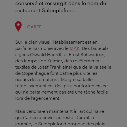
conservé et ressurgit dans le nom du
restaurant Salonplafond.
CARTE
Sur le plan visuel, l'établissement est en
parfaite harmonie avec le
MAK
. Des fauteuils
signés Oswald Haerdtl et Ernst Schwadron,
des lampes de Kalmar, des revêtements
textiles de Josef Frank ainsi que de la vaisselle
de Copenhague font battre plus vite les
cœurs des créateurs. Malgré sa taille,
l'établissement est des plus confortables, ce
qui n'a certainement pas été une tâche facile
lors de l'agencement.
Mais venons-en maintenant à l'art culinaire
qui n'a rien à envier au reste. Durant la
journée, le Salonplafond propose des plats