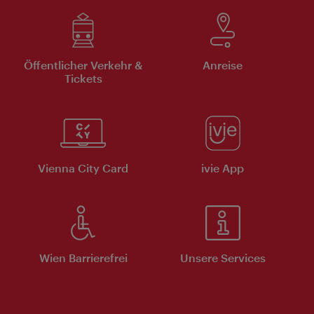
Öffentlicher Verkehr &
Anreise
Tickets
Vienna City Card
ivie App
Wien Barrierefrei
Unsere Services