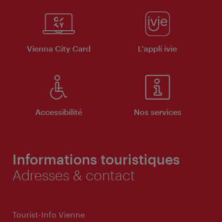
Vienna City Card
L'appli ivie
Accessibilité
Nos services
Informations touristiques
Adresses & contact
Tourist-Info Vienne