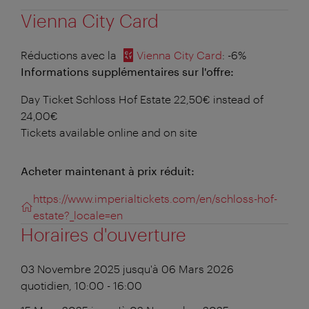
Vienna City Card
Réductions avec la
Vienna City Card
: -6%
Informations supplémentaires sur l'offre:
Day Ticket Schloss Hof Estate 22,50€ instead of
24,00€
Tickets available online and on site
Acheter maintenant à prix réduit:
https://www.imperialtickets.com/en/schloss-hof-
estate?_locale=en
Horaires d'ouverture
03 Novembre 2025 jusqu'à 06 Mars 2026
quotidien, 10:00 - 16:00