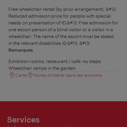
Free wheelchair rental (by prior arrangement). &#13;
Reduced admission price for people with special
needs on presentation of ID.&#13; Free admission for
one escort person of a blind visitor or a visitor in a
wheelchair. The name of the escort must be stated
in the relevant disabilities ID.&#13; &#13;
Remarques
Exhibition rooms, restaurant / café: no steps.
Wheelchair ramps in the garden.
Carte
Points d'intérêt dans les environs
Services