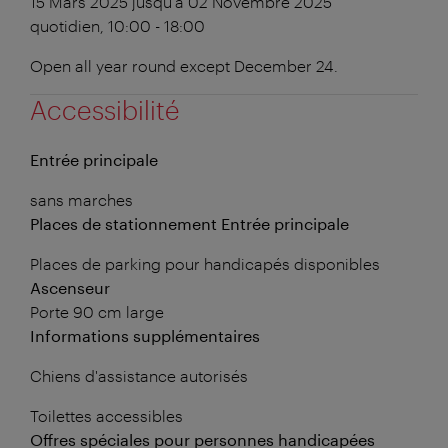
15 Mars 2025 jusqu'à 02 Novembre 2025
quotidien, 10:00 - 18:00
Open all year round except December 24.
Accessibilité
Entrée principale
sans marches
Places de stationnement Entrée principale
Places de parking pour handicapés disponibles
Ascenseur
Porte 90 cm large
Informations supplémentaires
Chiens d'assistance autorisés
Toilettes accessibles
Offres spéciales pour personnes handicapées