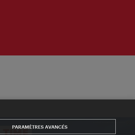
PARAMÈTRES AVANCÉS