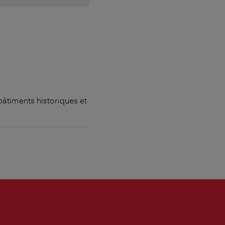
bâtiments historiques et