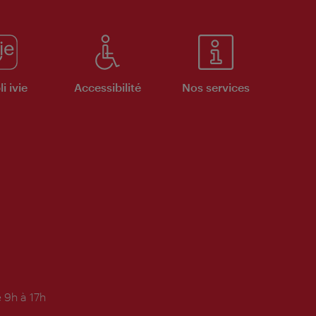
i ivie
Accessibilité
Nos services
 9h à 17h