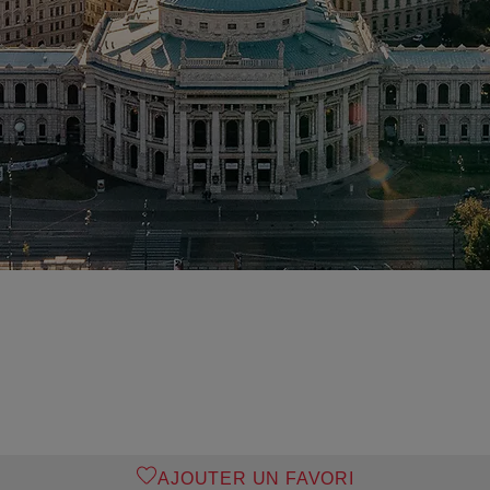
AJOUTER UN FAVORI