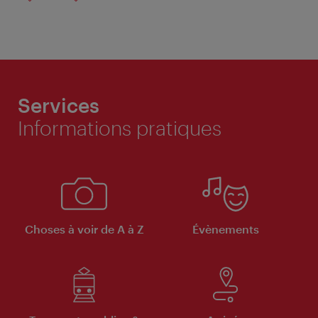
Services
Informations pratiques
Choses à voir de A à Z
Évènements