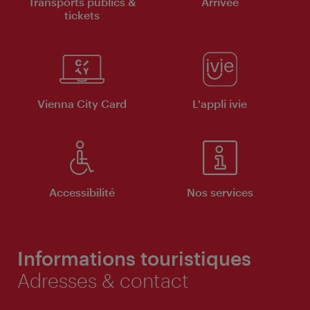
Transports publics &
Arrivée
tickets
Vienna City Card
L'appli ivie
Accessibilité
Nos services
Informations touristiques
Adresses & contact