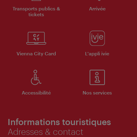
Transports publics &
Arrivée
tickets
Vienna City Card
L'appli ivie
Accessibilité
Nos services
Informations touristiques
Adresses & contact