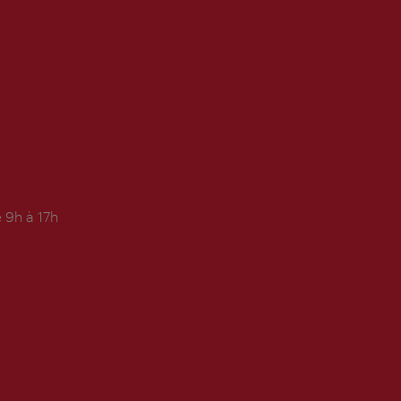
 9h à 17h