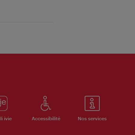
i ivie
Accessibilité
Nos services